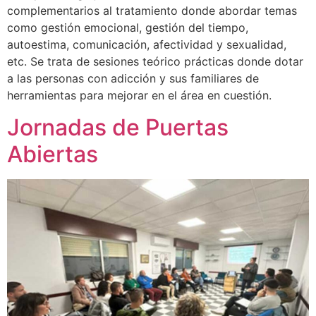
complementarios al tratamiento donde abordar temas
como gestión emocional, gestión del tiempo,
autoestima, comunicación, afectividad y sexualidad,
etc. Se trata de sesiones teórico prácticas donde dotar
a las personas con adicción y sus familiares de
herramientas para mejorar en el área en cuestión.
Jornadas de Puertas
Abiertas