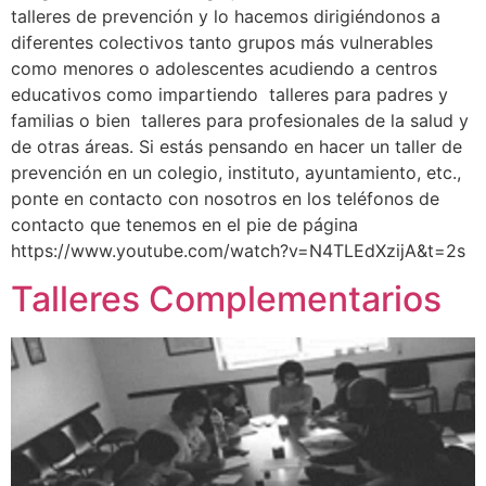
talleres de prevención y lo hacemos dirigiéndonos a
diferentes colectivos tanto grupos más vulnerables
como menores o adolescentes acudiendo a centros
educativos como impartiendo talleres para padres y
familias o bien talleres para profesionales de la salud y
de otras áreas. Si estás pensando en hacer un taller de
prevención en un colegio, instituto, ayuntamiento, etc.,
ponte en contacto con nosotros en los teléfonos de
contacto que tenemos en el pie de página
https://www.youtube.com/watch?v=N4TLEdXzijA&t=2s
Talleres Complementarios