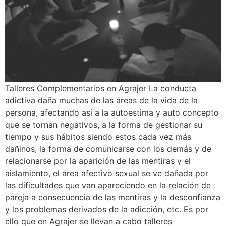
Talleres Complementarios en Agrajer La conducta
adictiva daña muchas de las áreas de la vida de la
persona, afectando así a la autoestima y auto concepto
que se tornan negativos, a la forma de gestionar su
tiempo y sus hábitos siendo estos cada vez más
dañinos, la forma de comunicarse con los demás y de
relacionarse por la aparición de las mentiras y el
aislamiento, el área afectivo sexual se ve dañada por
las dificultades que van apareciendo en la relación de
pareja a consecuencia de las mentiras y la desconfianza
y los problemas derivados de la adicción, etc. Es por
ello que en Agrajer se llevan a cabo talleres