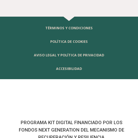
TÉRMINOS Y CONDICIONES
POLÍTICA DE COOKIES
AVISO LEGAL Y POLÍTICA DE PRIVACIDAD
ACCESIBILIDAD
PROGRAMA KIT DIGITAL FINANCIADO POR LOS
FONDOS NEXT GENERATION DEL MECANISMO DE
RECUPERACIÓN Y RESILIENCIA