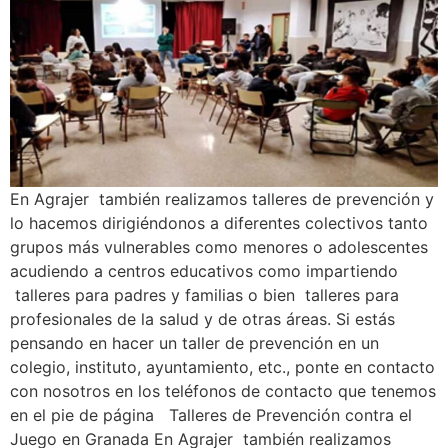
En Agrajer también realizamos talleres de prevención y
lo hacemos dirigiéndonos a diferentes colectivos tanto
grupos más vulnerables como menores o adolescentes
acudiendo a centros educativos como impartiendo
talleres para padres y familias o bien talleres para
profesionales de la salud y de otras áreas. Si estás
pensando en hacer un taller de prevención en un
colegio, instituto, ayuntamiento, etc., ponte en contacto
con nosotros en los teléfonos de contacto que tenemos
en el pie de página Talleres de Prevención contra el
Juego en Granada En Agrajer también realizamos