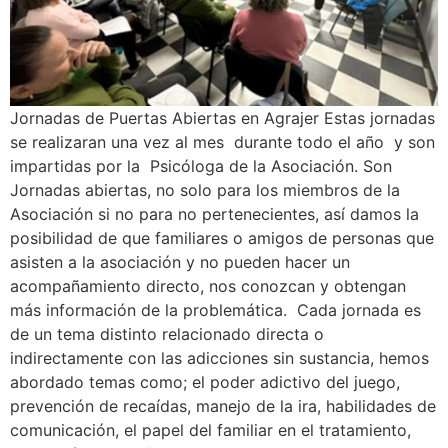
Jornadas de Puertas Abiertas en Agrajer Estas jornadas
se realizaran una vez al mes durante todo el año y son
impartidas por la Psicóloga de la Asociación. Son
Jornadas abiertas, no solo para los miembros de la
Asociación si no para no pertenecientes, así damos la
posibilidad de que familiares o amigos de personas que
asisten a la asociación y no pueden hacer un
acompañamiento directo, nos conozcan y obtengan
más información de la problemática. Cada jornada es
de un tema distinto relacionado directa o
indirectamente con las adicciones sin sustancia, hemos
abordado temas como; el poder adictivo del juego,
prevención de recaídas, manejo de la ira, habilidades de
comunicación, el papel del familiar en el tratamiento,