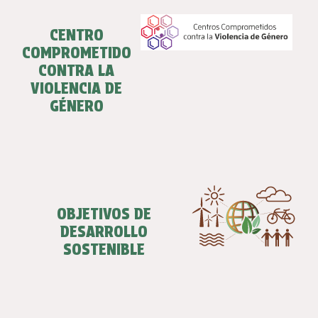
CENTRO
COMPROMETIDO
CONTRA LA
VIOLENCIA DE
GÉNERO
OBJETIVOS DE
DESARROLLO
SOSTENIBLE