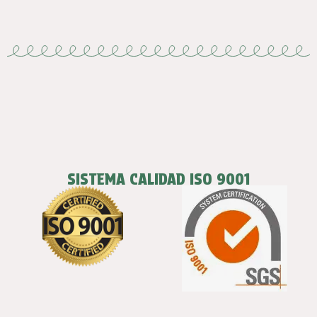
SISTEMA CALIDAD ISO 9001