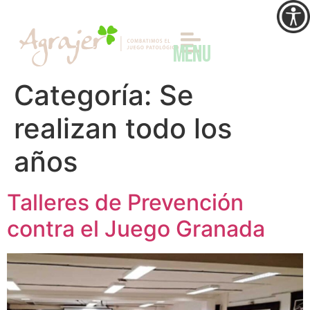
MENU
Categoría:
Se
realizan todo los
años
Talleres de Prevención
contra el Juego Granada